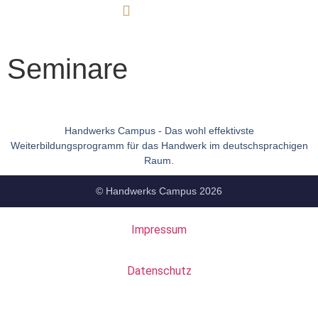
Seminare
Handwerks Campus - Das wohl effektivste
Weiterbildungsprogramm für das Handwerk im deutschsprachigen
Raum.
© Handwerks Campus 2026
Impressum
Datenschutz